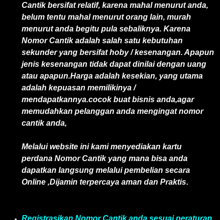
Cantik bersifat relatif, karena mahal menurut anda,
belum tentu mahal menurut orang lain, murah
menurut anda begitu pula sebaliknya. Karena
Nomor Cantik adalah salah satu kebutuhan
sekunder yang bersifat hoby / kesenangan. Apapun
jenis kesenangan tidak dapat dinilai dengan uang
atau apapun.Harga adalah kesekian, yang utama
adalah kepuasan memilikinya /
mendapatkannya.cocok buat bisnis anda,agar
memudahkan pelanggan anda mengingat nomor
cantik anda,
Melalui website ini kami menyediakan kartu
perdana Nomor Cantik yang mana bisa anda
dapatkan langsung melalui pembelian secara
Online ,Dijamin terpercaya aman dan Praktis
.
Registrasikan Nomor Cantik anda sesuai peraturan